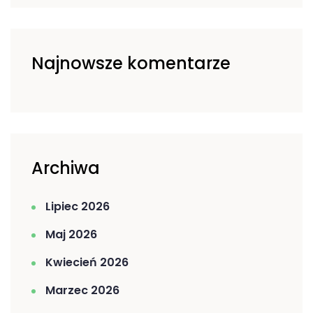
Najnowsze komentarze
Archiwa
Lipiec 2026
Maj 2026
Kwiecień 2026
Marzec 2026