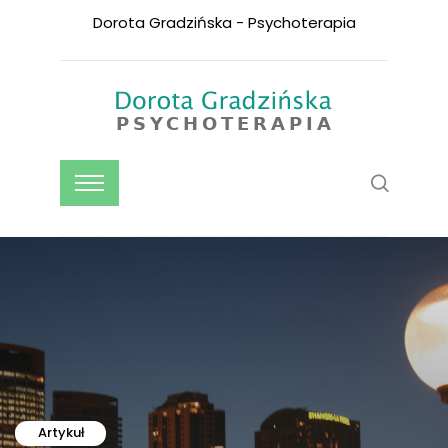
Dorota Gradzińska - Psychoterapia
Artykuł