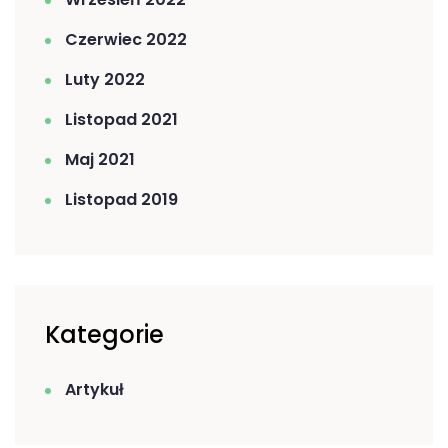
Czerwiec 2022
Luty 2022
Listopad 2021
Maj 2021
Listopad 2019
Kategorie
Artykuł