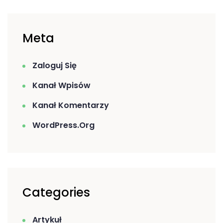
Meta
Zaloguj Się
Kanał Wpisów
Kanał Komentarzy
WordPress.org
Categories
Artykuł