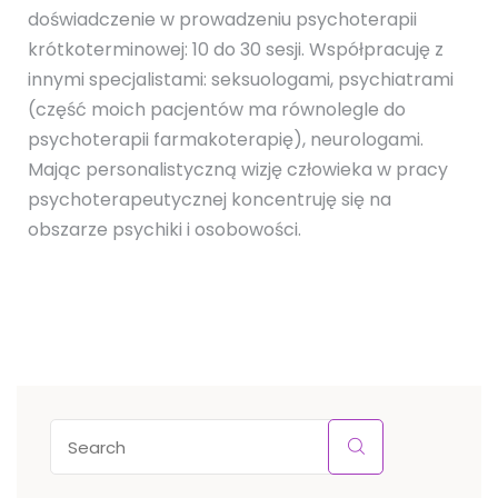
doświadczenie w prowadzeniu psychoterapii
krótkoterminowej: 10 do 30 sesji. Współpracuję z
innymi specjalistami: seksuologami, psychiatrami
(część moich pacjentów ma równolegle do
psychoterapii farmakoterapię), neurologami.
Mając personalistyczną wizję człowieka w pracy
psychoterapeutycznej koncentruję się na
obszarze psychiki i osobowości.