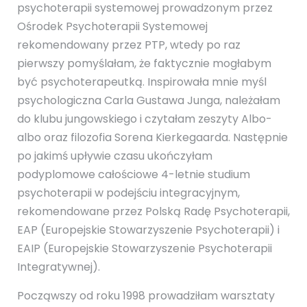
psychoterapii systemowej prowadzonym przez
Ośrodek Psychoterapii Systemowej
rekomendowany przez PTP, wtedy po raz
pierwszy pomyślałam, że faktycznie mogłabym
być psychoterapeutką. Inspirowała mnie myśl
psychologiczna Carla Gustawa Junga, należałam
do klubu jungowskiego i czytałam zeszyty Albo-
albo oraz filozofia Sorena Kierkegaarda. Następnie
po jakimś upływie czasu ukończyłam
podyplomowe całościowe 4-letnie studium
psychoterapii w podejściu integracyjnym,
rekomendowane przez Polską Radę Psychoterapii,
EAP (Europejskie Stowarzyszenie Psychoterapii) i
EAIP (Europejskie Stowarzyszenie Psychoterapii
Integratywnej).
Począwszy od roku 1998 prowadziłam warsztaty