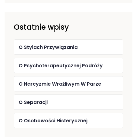
Ostatnie wpisy
O Stylach Przywiązania
O Psychoterapeutycznej Podróży
O Narcyzmie Wrażliwym W Parze
O Separacji
O Osobowości Histerycznej