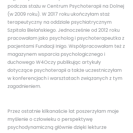
podczas stażu w Centrum Psychoterapii na Dolnej
(w 2009 roku). W 2017 roku ukończyłam staż
terapeutyczny na oddziale psychiatrycznym
Szpitala Bielańskiego. Jednocześnie od 2012 roku
pracowałam jako psycholog i psychoterapeutka z
pacjentami Fundacji Inigo. Współpracowałam też z
magazynem wsparcia psychologicznego i
duchowego W4Oczy publikując artykuły
dotyczące psychoterapii a także uczestniczyłam
w konferencjach i warsztatach związanych z tym
zagadnieniem.
Przez ostatnie kilkanaście lat poszerzyłam moje
myślenie o człowieku o perspektywę
psychodynamiczną głównie dzięki lekturze