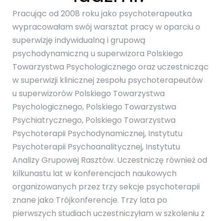
Pracując od 2008 roku jako psychoterapeutka
wypracowałam swój warsztat pracy w oparciu o
superwizję indywidualną i grupową
psychodynamiczną u superwizora Polskiego
Towarzystwa Psychologicznego oraz uczestnicząc
w superwizji klinicznej zespołu psychoterapeutów
u superwizorów Polskiego Towarzystwa
Psychologicznego, Polskiego Towarzystwa
Psychiatrycznego, Polskiego Towarzystwa
Psychoterapii Psychodynamicznej, Instytutu
Psychoterapii Psychoanalitycznej, Instytutu
Analizy Grupowej Rasztów. Uczestniczę również od
kilkunastu lat w konferencjach naukowych
organizowanych przez trzy sekcje psychoterapii
znane jako Trójkonferencje. Trzy lata po
pierwszych studiach uczestniczyłam w szkoleniu z