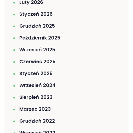
Luty 2026
Styczeń 2026
Grudzień 2025
Październik 2025
Wrzesień 2025
Czerwiec 2025
Styczeń 2025
Wrzesień 2024
Sierpień 2023
Marzec 2023
Grudzień 2022
Wrzesień 2022