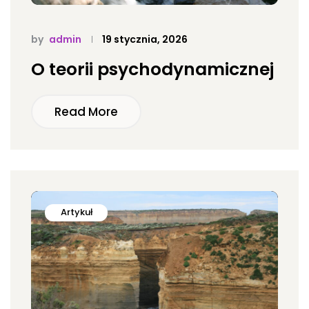
by
admin
19 stycznia, 2026
O teorii psychodynamicznej
Read More
Artykuł