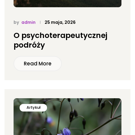
by
admin
25 maja, 2026
O psychoterapeutycznej
podróży
Read More
Artykuł