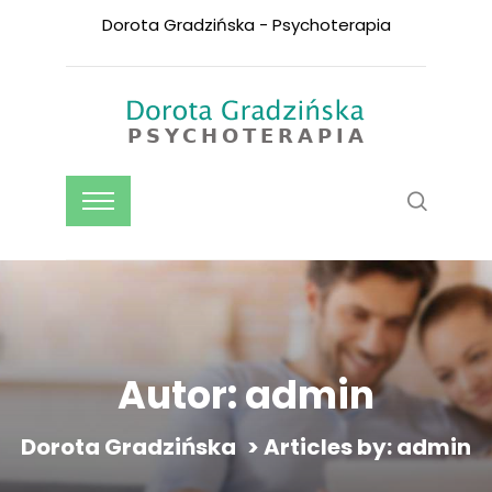
Dorota Gradzińska - Psychoterapia
Autor:
admin
Dorota Gradzińska
>
Articles by: admin