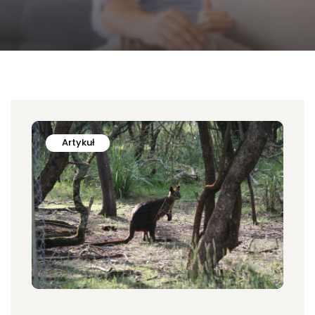
Artykuł