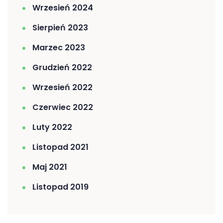
Wrzesień 2024
Sierpień 2023
Marzec 2023
Grudzień 2022
Wrzesień 2022
Czerwiec 2022
Luty 2022
Listopad 2021
Maj 2021
Listopad 2019