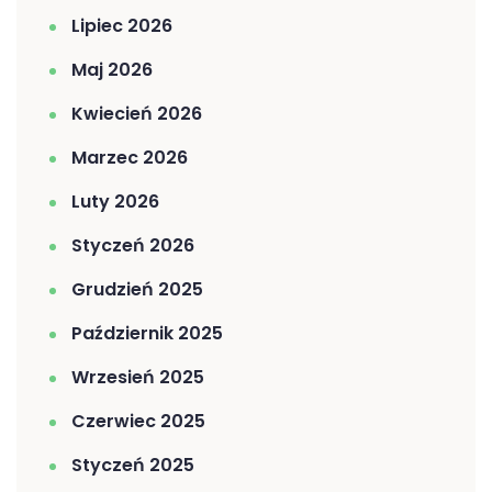
Lipiec 2026
Maj 2026
Kwiecień 2026
Marzec 2026
Luty 2026
Styczeń 2026
Grudzień 2025
Październik 2025
Wrzesień 2025
Czerwiec 2025
Styczeń 2025