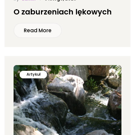
O zaburzeniach lękowych
Read More
Artykuł