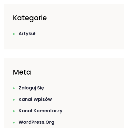
Kategorie
Artykuł
Meta
Zaloguj Się
Kanał Wpisów
Kanał Komentarzy
WordPress.org