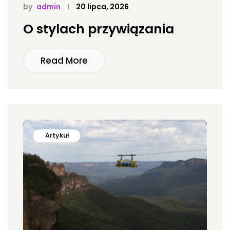
by
admin
20 lipca, 2026
O stylach przywiązania
Read More
Artykuł